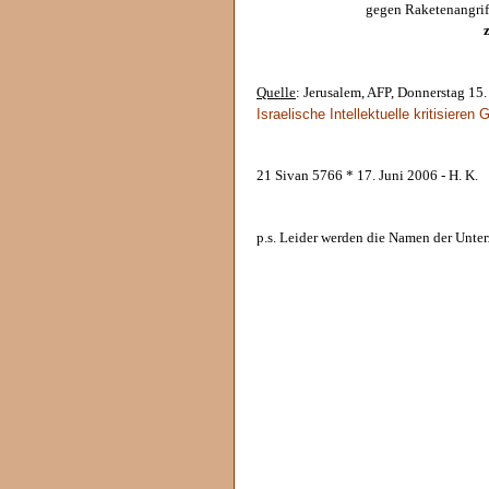
gegen Raketenangrif
Quelle
: Jerusalem, AFP, Donnerstag 15.
Israelische Intellektuelle kritisiere
21 Sivan 5766 * 17. Juni 2006 - H. K.
p.s. Leider werden die Namen der Unter