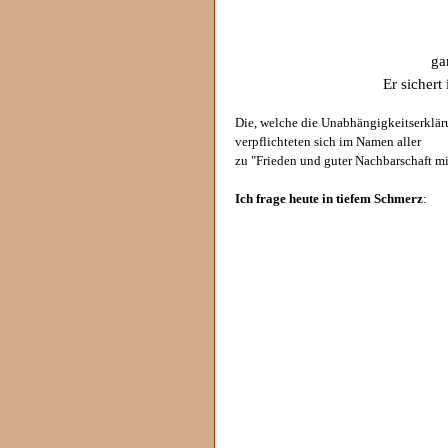
ga
Er sichert
Die, welche die Unabhängigkeitserklär
verpflichteten sich im Namen aller
zu "Frieden und guter Nachbarschaft mi
Ich frage heute in tiefem Schmerz
: