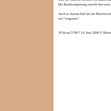
Die Bundesregierung erreicht hier trotz
Auch in diesem Fall hat der Berichtver
nur "vergessen".
18 Sivan 5766 * 14. Juni 2006 © Hein