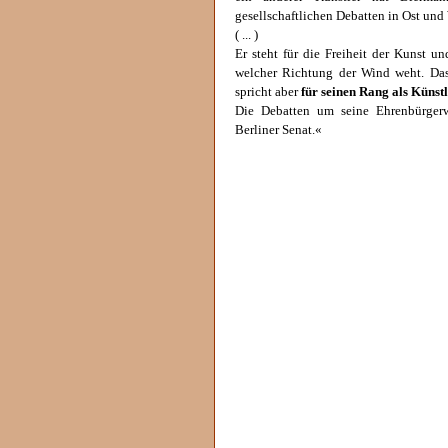
gesellschaftlichen Debatten in Ost und
( ... )
Er steht für die Freiheit der Kunst u
welcher Richtung der Wind weht. Das
spricht aber
für seinen Rang als Künst
Die Debatten um seine Ehrenbürger
Berliner Senat.«