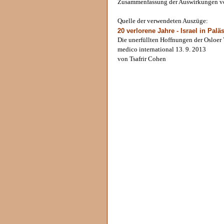
Zusammenfassung der Auswirkungen v
Quelle der verwendeten Auszüge:
20 verlorene Jahre - Israel in Palä
Die unerfüllten Hoffnungen der Osloer 
medico international 13. 9. 2013
von Tsafrir Cohen