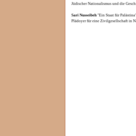
Jüdischer Nationalismus und die Gesch
Sari Nusseibeh
"Ein Staat für Palästina
Plädoyer für eine Zivilgesellschaft in 