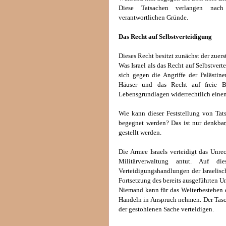
Diese Tatsachen verlangen nach
verantwortlichen Gründe.
Das Recht auf Selbstverteidigung
Dieses Recht besitzt zunächst der zuers
Was Israel als das Recht auf Selbstvert
sich gegen die Angriffe der Palästine
Häuser und das Recht auf freie 
Lebensgrundlagen widerrechtlich einen
Wie kann dieser Feststellung von Tat
begegnet werden? Das ist nur denkbar
gestellt werden.
Die Armee Israels verteidigt das Unrec
Militärverwaltung antut. Auf di
Verteidigungshandlungen der Israelisc
Fortsetzung des bereits ausgeführten Un
Niemand kann für das Weiterbestehen 
Handeln in Anspruch nehmen. Der Tasch
der gestohlenen Sache verteidigen.