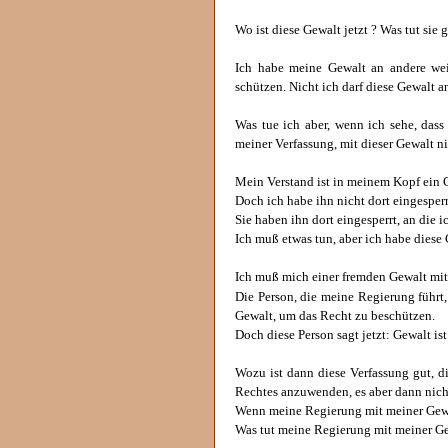
Wo ist diese Gewalt jetzt ? Was tut sie 
Ich habe meine Gewalt an andere wei
schützen. Nicht ich darf diese Gewalt a
Was tue ich aber, wenn ich sehe, dass
meiner Verfassung, mit dieser Gewalt n
Mein Verstand ist in meinem Kopf ein 
Doch ich habe ihn nicht dort eingesperr
Sie haben ihn dort eingesperrt, an die
Ich muß etwas tun, aber ich habe diese 
Ich muß mich einer fremden Gewalt mit
Die Person, die meine Regierung führt
Gewalt, um das Recht zu beschützen.
Doch diese Person sagt jetzt: Gewalt is
Wozu ist dann diese Verfassung gut, 
Rechtes anzuwenden, es aber dann nich
Wenn meine Regierung mit meiner Gewal
Was tut meine Regierung mit meiner Ge