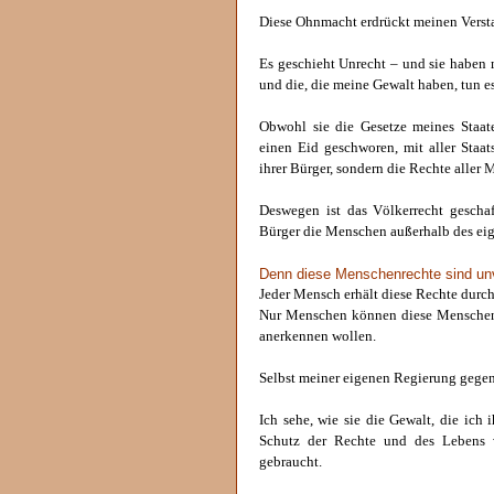
Diese Ohnmacht erdrückt meinen Verst
Es geschieht Unrecht – und sie haben
und die, die meine Gewalt haben, tun es
Obwohl sie die Gesetze meines Staates
einen Eid geschworen, mit aller Staat
ihrer Bürger, sondern die Rechte aller
Deswegen ist das Völkerrecht geschaf
Bürger die Menschen außerhalb des eig
Denn diese Menschenrechte sind unv
Jeder Mensch erhält diese Rechte durch
Nur Menschen können diese Menschen-
anerkennen wollen.
Selbst meiner eigenen Regierung gegen
Ich sehe, wie sie die Gewalt, die ich
Schutz der Rechte und des Lebens
gebraucht.