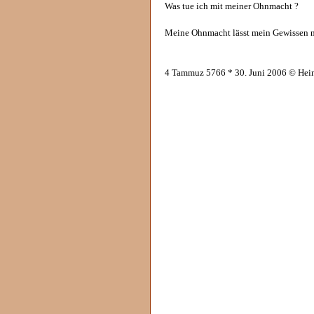
Was tue ich mit meiner Ohnmacht ?
Meine Ohnmacht lässt mein Gewissen n
4 Tammuz 5766 * 30. Juni 2006 © Hei