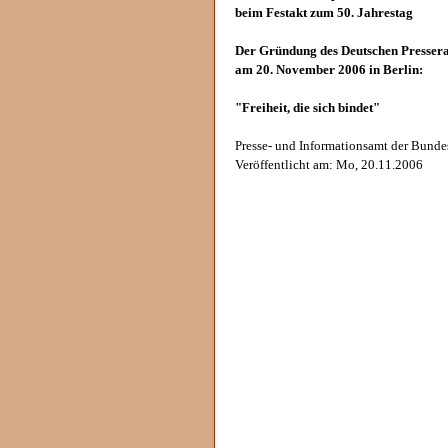
beim Festakt zum 50. Jahrestag
Der Gründung des Deutschen Pressera
am 20. November 2006 in Berlin:
"Freiheit, die sich bindet"
Presse- und Informationsamt der Bunde
Veröffentlicht am: Mo, 20.11.2006