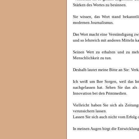
Stärken des Wortes zu besinnen.
Sie wissen, das Wort stand bekannt
modernen Journalismus.
Das Wort macht eine Verständigung zwi
und so lehrreich mit anderen Mitteln 
Seinen Wert zu erhalten und zu meh
Menschlichkeit zu tun.
Deshalb lautet meine Bitte an Sie: Verk
Ich weiß um Ihre Sorgen, weil das In
nachgelassen hat. Sehen Sie das als
Innovation bei den Printmedien.
Vielleicht haben Sie sich als Zeitun
verunsichern lassen.
Lassen Sie sich auch nicht vom Erfolg d
In meinen Augen birgt die Entwicklung